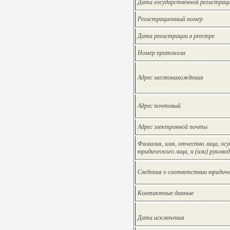
Дата государственной регистрац
Регистрационный номер
Дата регистрации в реестре
Номер протокола
Адрес местонахождения
Адрес почтовый
Адрес электронной почты
Фамилия, имя, отчество лица, ос
юридического лица, и (или) руков
Сведения о соответствии юридиче
Контактные данные
Дата исключения