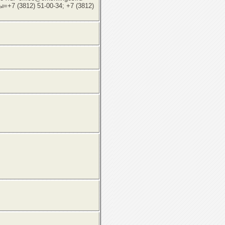
+7 (3812) 51-00-34; +7 (3812)