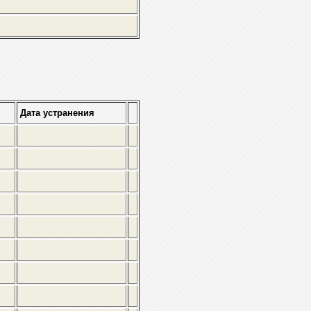
Дата устранения