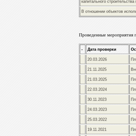
капитального строительства 
В отношении объектов испол
Проведенные мероприятия 
-
Дата проверки
Ос
20.03.2026
Пл
21.11.2025
Вн
21.03.2025
Пл
22.03.2024
Пл
30.11.2023
Пл
24.03.2023
Пл
25.03.2022
Пл
19.11.2021
Пл