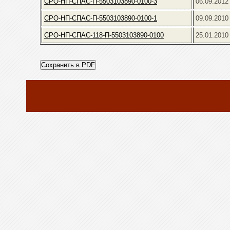
СРО-НП-СПАС-П-5503103890-0100-3
06.09.2012
СРО-НП-СПАС-П-5503103890-0100-1
09.09.2010
СРО-НП-СПАС-118-П-5503103890-0100
25.01.2010