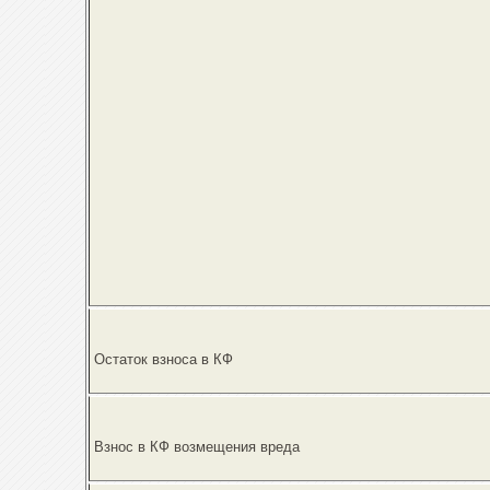
Остаток взноса в КФ
Взнос в КФ возмещения вреда