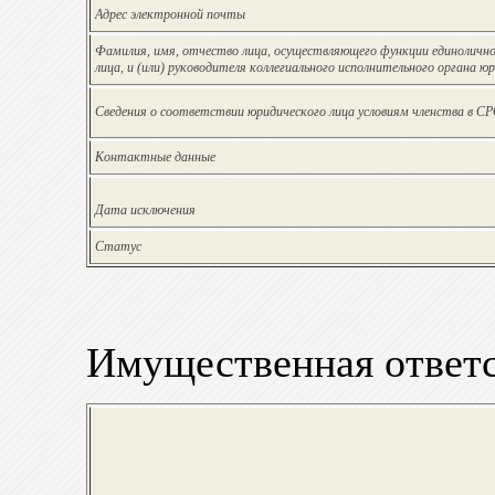
Адрес электронной почты
Фамилия, имя, отчество лица, осуществляющего функции единолично
лица, и (или) руководителя коллегиального исполнительного органа ю
Сведения о соответствии юридического лица условиям членства в С
Контактные данные
Дата исключения
Статус
Имущественная ответ