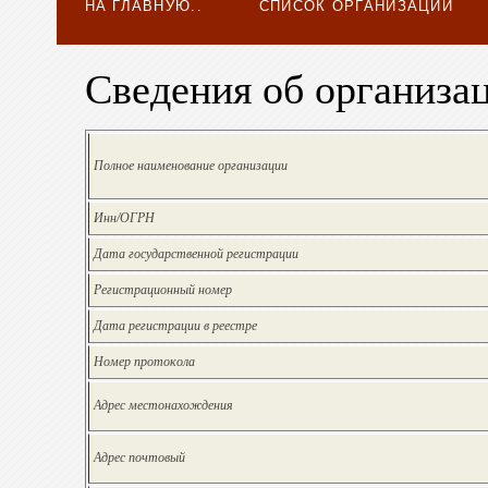
НА ГЛАВНУЮ..
СПИСОК ОРГАНИЗАЦИЙ
Сведения об организа
Полное наименование организации
Инн/ОГРН
Дата государственной регистрации
Регистрационный номер
Дата регистрации в реестре
Номер протокола
Адрес местонахождения
Адрес почтовый