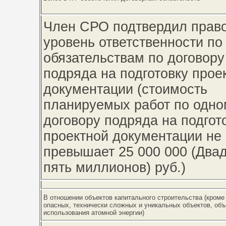
Член СРО подтвердил право
уровень ответственности по
обязательствам по договору
подряда на подготовку прое
документации (стоимость
планируемых работ по одно
договору подряда на подгот
проектной документации не
превышает 25 000 000 (Два
пять миллионов) руб.)
В отношении объектов капитального строительства (кроме
опасных, технически сложных и уникальных объектов, объ
использования атомной энергии)