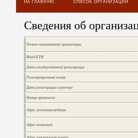
НА ГЛАВНУЮ..
СПИСОК ОРГАНИЗАЦИЙ
Сведения об организа
Полное наименование организации
Инн/ОГРН
Дата государственной регистрации
Регистрационный номер
Дата регистрации в реестре
Номер протокола
Адрес местонахождения
Адрес почтовый
Адрес электронной почты