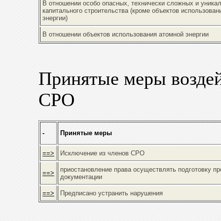
В отношении особо опасных, технически сложных и уника
капитального строительства (кроме объектов использован
энергии)
В отношении объектов использования атомной энергии
Принятые меры воздей
СРО
-
Принятые меры
==>
Исключение из членов СРО
приостановление права осуществлять подготовку пр
==>
документации
==>
Предписано устранить нарушения