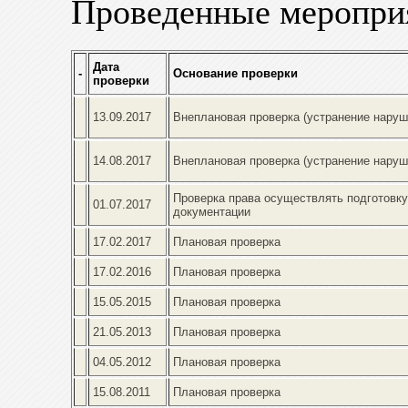
Проведенные меропри
Дата
-
Основание проверки
проверки
13.09.2017
Внеплановая проверка (устранение наруш
14.08.2017
Внеплановая проверка (устранение наруш
Проверка права осуществлять подготовку
01.07.2017
документации
17.02.2017
Плановая проверка
17.02.2016
Плановая проверка
15.05.2015
Плановая проверка
21.05.2013
Плановая проверка
04.05.2012
Плановая проверка
15.08.2011
Плановая проверка