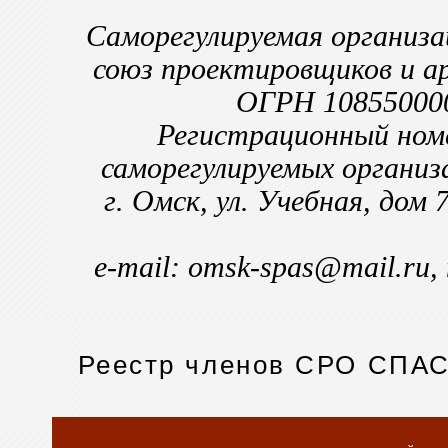
Саморегулируемая организ
союз проектировщиков и 
ОГРН 10855000
Регистрационный номе
саморегулируемых организ
г. Омск, ул. Учебная, дом
e-mail: omsk-spas@mail.ru,
Реестр членов СРО СПА