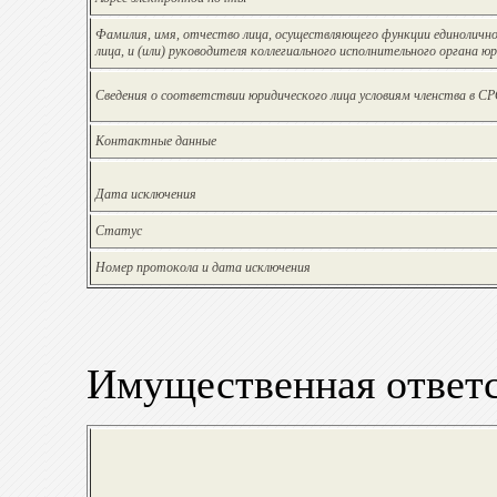
Фамилия, имя, отчество лица, осуществляющего функции единолично
лица, и (или) руководителя коллегиального исполнительного органа ю
Сведения о соответствии юридического лица условиям членства в С
Контактные данные
Дата исключения
Статус
Номер протокола и дата исключения
Имущественная ответ