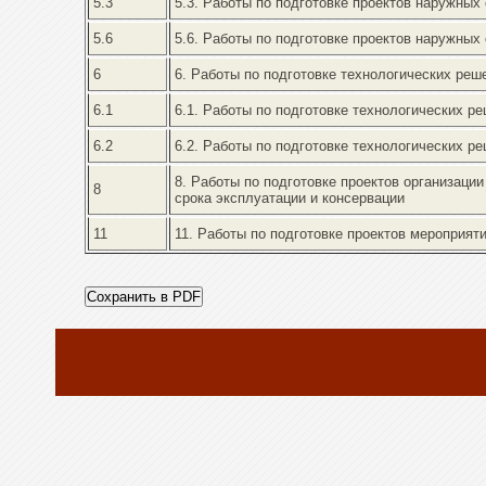
5.3
5.3. Работы по подготовке проектов наружных
5.6
5.6. Работы по подготовке проектов наружных
6
6. Работы по подготовке технологических реш
6.1
6.1. Работы по подготовке технологических р
6.2
6.2. Работы по подготовке технологических р
8. Работы по подготовке проектов организаци
8
срока эксплуатации и консервации
11
11. Работы по подготовке проектов мероприя