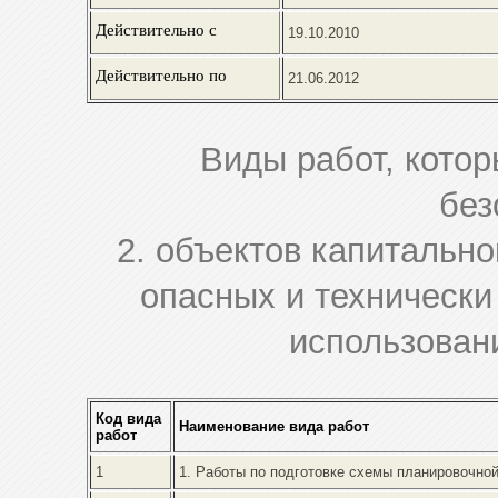
Действительно с
19.10.2010
Действительно по
21.06.2012
Виды работ, кото
без
2. объектов капитально
опасных и технически
использован
Код вида
Наименование вида работ
работ
1
1. Работы по подготовке схемы планировочной