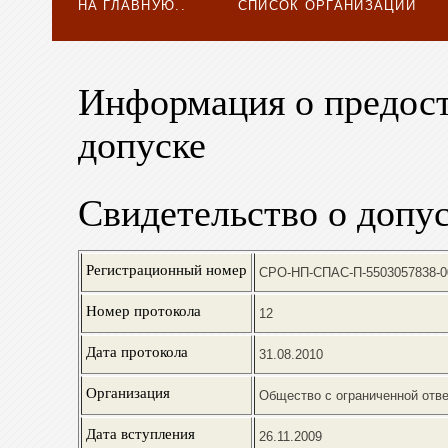
НА ГЛАВНУЮ..
СПИСОК ОРГАНИЗАЦИЙ
Информация о предост
допуске
Свидетельство о допус
Регистрационный номер
СРО-НП-СПАС-П-5503057838-0
Номер протокола
12
Дата протокола
31.08.2010
Организация
Общество с ограниченной отв
Дата вступления
26.11.2009