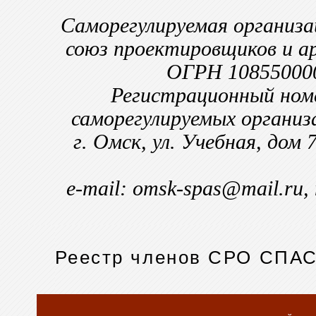
Саморегулируемая организ
союз проектировщиков и 
ОГРН 10855000
Регистрационный номе
саморегулируемых организ
г. Омск, ул. Учебная, дом
e-mail: omsk-spas@mail.ru,
Реестр членов СРО СПА