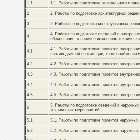
1.1
1.1. Работы по подготовке генерального плана
2
2. Работы по подготовке архитектурных решен
3
3. Работы по подготовке конструктивных реше
4. Работы по подготовке сведений о внутренн
4
обеспечения, о перечне инженерно-технически
4.1. Работы по подготовке проектов внутренн
4.1
противодымной вентиляции, теплоснабжения 
4.2
4.2. Работы по подготовке проектов внутренн
4.3
4.3. Работы по подготовке проектов внутренн
4.4
4.4. Работы по подготовке проектов внутренн
4.5
4.5. Работы по подготовке проектов внутренн
5. Работы по подготовке сведений о наружных
5
технических мероприятий:
5.1
5.1. Работы по подготовке проектов наружных
5.2
5.2. Работы по подготовке проектов наружных