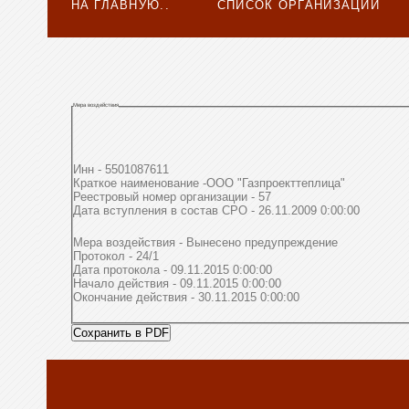
НА ГЛАВНУЮ..
СПИСОК ОРГАНИЗАЦИЙ
Мера воздействия
Инн - 5501087611
Краткое наименование -ООО "Газпроекттеплица"
Реестровый номер организации - 57
Дата вступления в состав СРО - 26.11.2009 0:00:00
Мера воздействия - Вынесено предупреждение
Протокол - 24/1
Дата протокола - 09.11.2015 0:00:00
Начало действия - 09.11.2015 0:00:00
Окончание действия - 30.11.2015 0:00:00