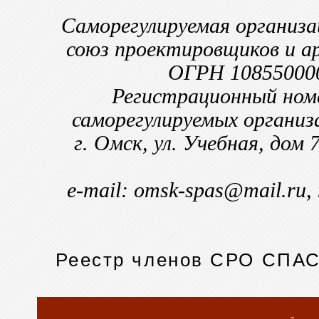
Саморегулируемая организ
союз проектировщиков и 
ОГРН 10855000
Регистрационный номе
саморегулируемых организ
г. Омск, ул. Учебная, дом
e-mail: omsk-spas@mail.ru,
Реестр членов СРО СПА